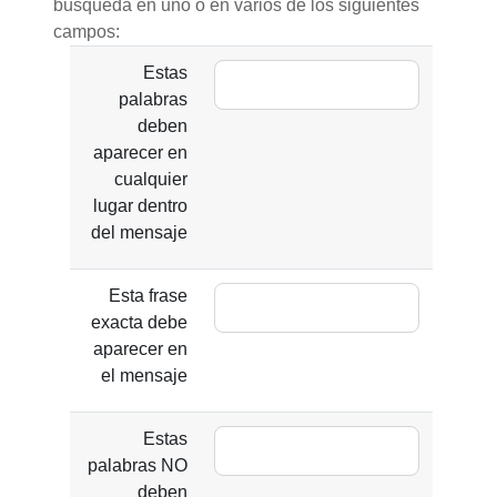
búsqueda en uno o en varios de los siguientes
campos:
Estas
palabras
deben
aparecer en
cualquier
lugar dentro
del mensaje
Esta frase
exacta debe
aparecer en
el mensaje
Estas
palabras NO
deben