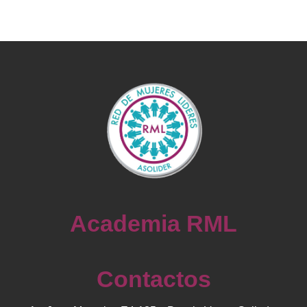
Academia RML
Contactos