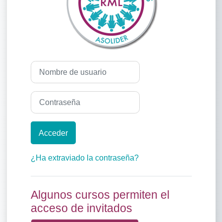
Nombre de usuario
Contraseña
Acceder
¿Ha extraviado la contraseña?
Algunos cursos permiten el
acceso de invitados